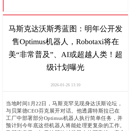
马斯克达沃斯秀蓝图：明年公开发
售Optimus机器人，Robotaxi将在
美“非常普及”、AI或超越人类！超
级计划曝光
2026-01-26
13:10
当地时间1月22日，马斯克罕见现身达沃斯论坛，
与贝莱德CEO芬克展开对话。他透露特斯拉已在
工厂中部署部分Optimus机器人执行简单任务，并
预计到今年底这些机器人将能处理更复杂的工作。