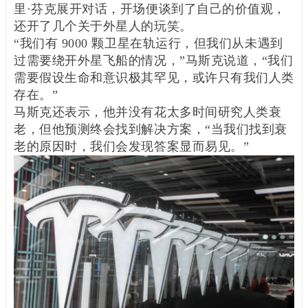
里·芬克展开对话，开场便谈到了自己的价值观，
还开了几个关于外星人的玩笑。
“我们有 9000 颗卫星在轨运行，但我们从未遇到
过需要绕开外星飞船的情况，”马斯克说道，“我们
需要假设生命和意识极其罕见，或许只有我们人类
存在。”
马斯克还表示，他并没有花太多时间研究人类衰
老，但他预测终会找到解决方案，“当我们找到衰
老的原因时，我们会发现答案显而易见。”