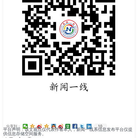
10
分享到：
平台声明：该文观点仅代表作者本人，新闻一线系信息发布平台仅提
供信息存储空间服务。