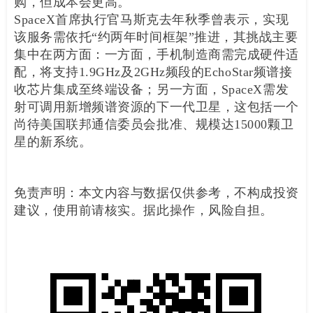
购，但成本会更高。
SpaceX首席执行官马斯克去年秋季曾表示，实现
该服务需依托“约两年时间框架”推进，其挑战主要
集中在两方面：一方面，手机制造商需完成硬件适
配，将支持1.9GHz及2GHz频段的EchoStar频谱接
收芯片集成至终端设备；另一方面，SpaceX需发
射可调用新增频谱资源的下一代卫星，这包括一个
尚待美国联邦通信委员会批准、规模达15000颗卫
星的新系统。
免责声明：本文内容与数据仅供参考，不构成投资
建议，使用前请核实。据此操作，风险自担。