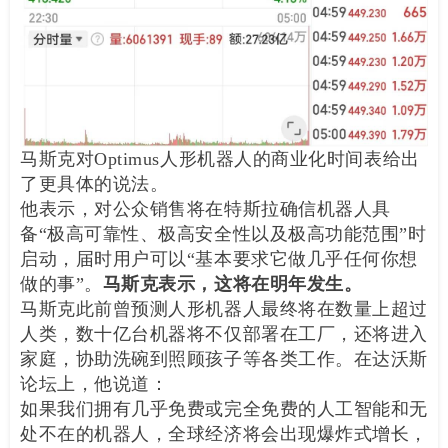
马斯克对Optimus人形机器人的商业化时间表给出
了更具体的说法。
他表示，对公众销售将在特斯拉确信机器人具
备“极高可靠性、极高安全性以及极高功能范围”时
启动，届时用户可以“基本要求它做几乎任何你想
做的事”。
马斯克表示，这将在明年发生。
马斯克此前曾预测人形机器人最终将在数量上超过
人类，数十亿台机器将不仅部署在工厂，还将进入
家庭，协助洗碗到照顾孩子等各类工作。在达沃斯
论坛上，他说道：
如果我们拥有几乎免费或完全免费的人工智能和无
处不在的机器人，全球经济将会出现爆炸式增长，