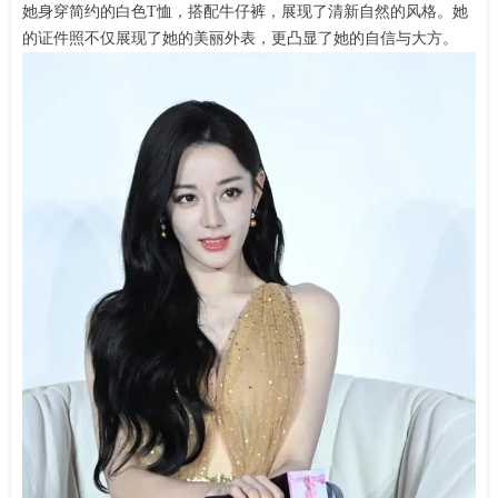
她身穿简约的白色T恤，搭配牛仔裤，展现了清新自然的风格。她
的证件照不仅展现了她的美丽外表，更凸显了她的自信与大方。