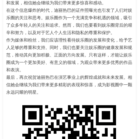
和发展，相信她会继续为我们带来更多惊喜和感动。
在这个信息爆炸的时代，迪丽热巴的证件照曝光也引发了人们对娱
乐圈的关注和思考。娱乐圈作为一个充满竞争和机遇的领域，吸引
了众多年轻人的关注和追求。然而，我们也要看到娱乐圈背后的艰
辛和努力，以及对于艺人个人生活和隐私的尊重和保护。
作为媒体和粉丝，我们应该理性看待娱乐圈的发展和变化，给予艺
人足够的尊重和支持。同时，我们也要关注娱乐圈的健康发展和规
范，推动其向更加积极、正面的方向发展。只有这样，才能让娱乐
圈成为一个更加美好、有意义的领域，为观众带来更多优秀的作品
和表演。
最后，再次祝贺迪丽热巴在演艺事业上的辉煌成就和未来发展。相
信她会继续为我们带来更多精彩的表现和惊喜，成为影视圈中一颗
永远闪耀的明星。