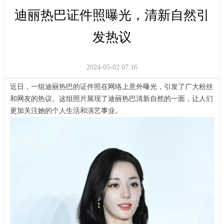
迪丽热巴证件照曝光，清新自然引
发热议
2024-05-02
07:16
近日，一组迪丽热巴的证件照在网络上意外曝光，引发了广大粉丝
和网友的热议。这组照片展现了迪丽热巴清新自然的一面，让人们
更加关注她的个人生活和演艺事业。