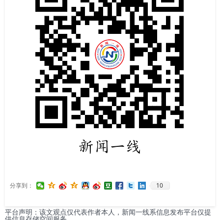
10
分享到：
平台声明：该文观点仅代表作者本人，新闻一线系信息发布平台仅提
供信息存储空间服务。