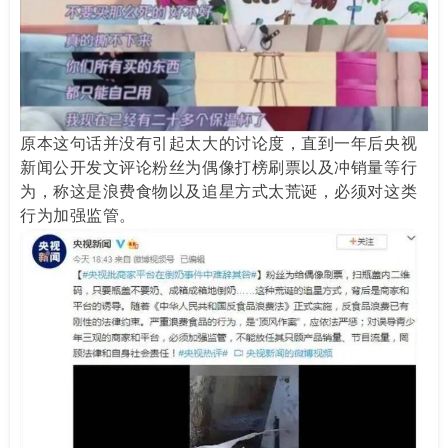
原本这句话并没有引起太大的讨论度，直到一年后央视
新闻公开发文评论粉丝为偶像打榜刷票以及冲销量等行
为，称这是浪费食物以及追星方式太荒诞，必须对这类
行为加强监管。