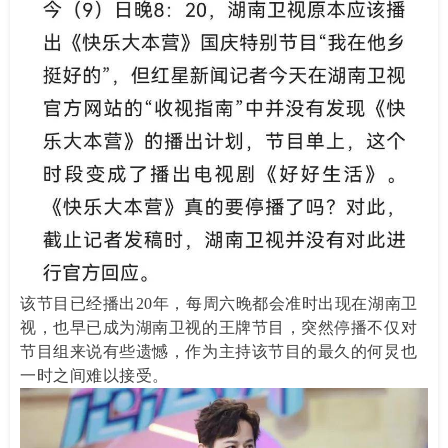
该节目已经播出20年，每周六晚都会准时出现在湖南卫
视，也早已成为湖南卫视的王牌节目，突然停播不仅对
节目组来说有些遗憾，作为主持该节目的最久的何炅也
一时之间难以接受。