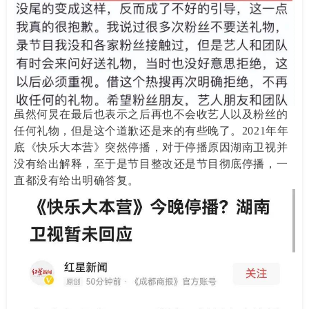
虽然何炅在最后也表示之后再也不会收艺人以及粉丝的
任何礼物，但是这个道歉还是来的有些晚了。2021年年
底《快乐大本营》突然停播，对于停播原因湖南卫视并
没有给出解释，至于是节目整改还是节目彻底停播，一
直都没有给出明确答复。