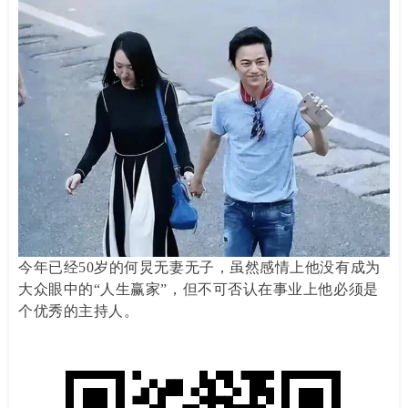
今年已经50岁的何炅无妻无子，虽然感情上他没有成为
大众眼中的“人生赢家”，但不可否认在事业上他必须是
个优秀的主持人。